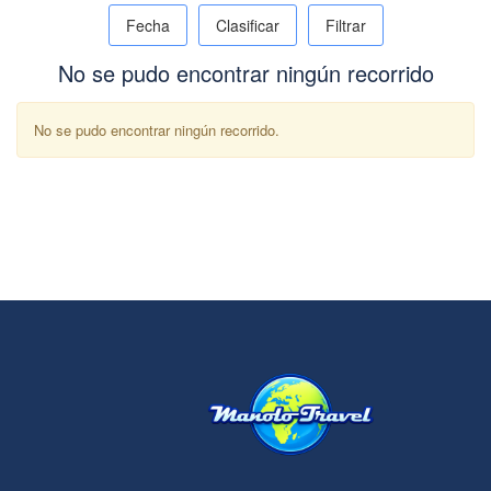
Fecha
Clasificar
Filtrar
No se pudo encontrar ningún recorrido
No se pudo encontrar ningún recorrido.