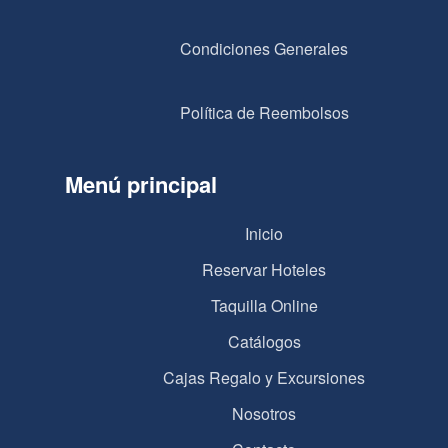
Condiciones Generales
Política de Reembolsos
Menú principal
Inicio
Reservar Hoteles
Taquilla Online
Catálogos
Cajas Regalo y Excursiones
Nosotros