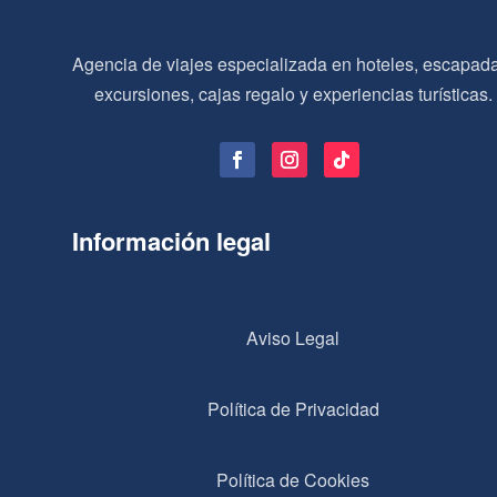
Agencia de viajes especializada en hoteles, escapad
excursiones, cajas regalo y experiencias turísticas.
Información legal
Aviso Legal
Política de Privacidad
Política de Cookies