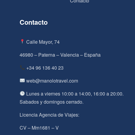
Contacto
Contacto
Calle Mayor, 74
46980 – Paterna – Valencia – España
+34 96 136 40 23
web@manolotravel.com
Lunes a viernes 10:00 a 14:00, 16:00 a 20:00.
Sabados y domingos cerrado.
Licencia Agencia de Viajes:
CV – Mm1681 – V