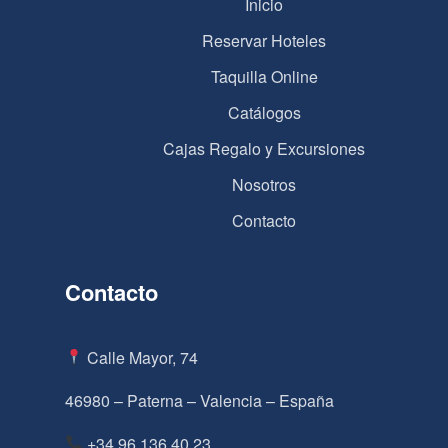
Inicio
Reservar Hoteles
Taquilla Online
Catálogos
Cajas Regalo y Excursiones
Nosotros
Contacto
Contacto
Calle Mayor, 74
46980 – Paterna – Valencia – España
+34 96 136 40 23