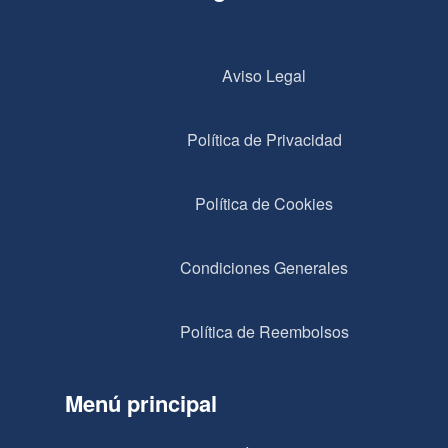
Aviso Legal
Política de Privacidad
Política de Cookies
Condiciones Generales
Política de Reembolsos
Menú principal