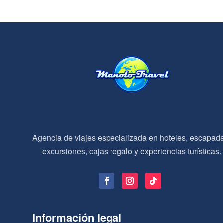
Agencia de viajes especializada en hoteles, escapad
excursiones, cajas regalo y experiencias turísticas.
Información legal