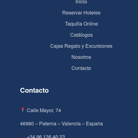
Inicio
Reservar Hoteles
Taquilla Online
Catálogos
Cajas Regalo y Excursiones
Nosotros
Contacto
Contacto
Calle Mayor, 74
46980 – Paterna – Valencia – España
+34 96 136 40 23