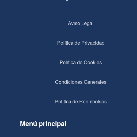
Aviso Legal
Política de Privacidad
Política de Cookies
Condiciones Generales
Política de Reembolsos
Menú principal