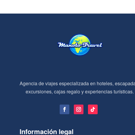
Agencia de viajes especializada en hoteles, escapad
excursiones, cajas regalo y experiencias turísticas.
Información legal