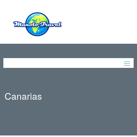
Canarias