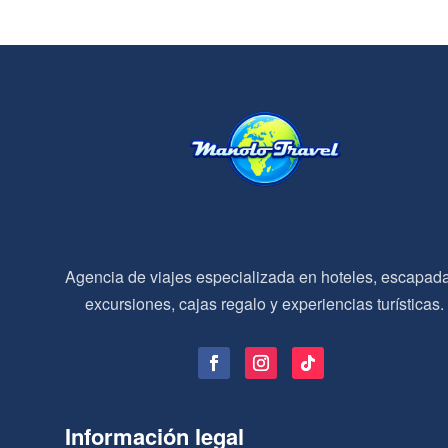
Agencia de viajes especializada en hoteles, escapad
excursiones, cajas regalo y experiencias turísticas.
Información legal