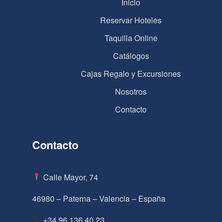
Inicio
Reservar Hoteles
Taquilla Online
Catálogos
Cajas Regalo y Excursiones
Nosotros
Contacto
Contacto
Calle Mayor, 74
46980 – Paterna – Valencia – España
+34 96 136 40 23