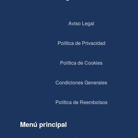
Aviso Legal
Política de Privacidad
Política de Cookies
Condiciones Generales
Política de Reembolsos
Menú principal