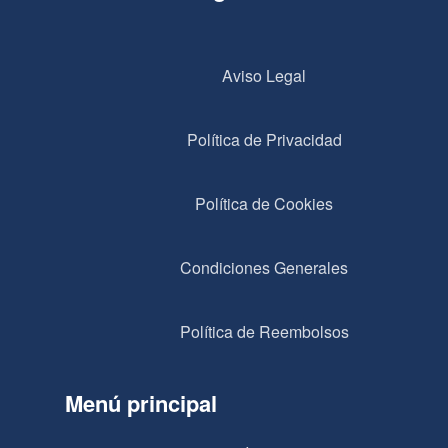
Aviso Legal
Política de Privacidad
Política de Cookies
Condiciones Generales
Política de Reembolsos
Menú principal