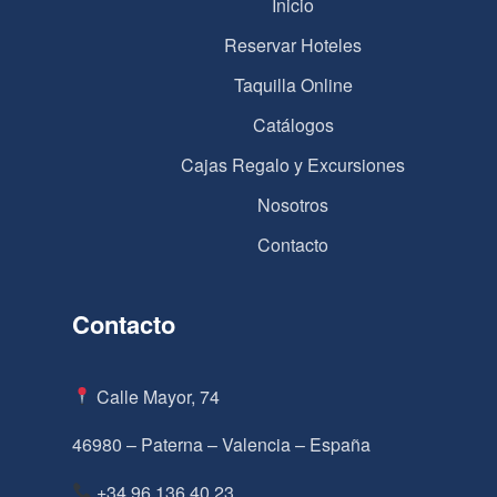
Inicio
Reservar Hoteles
Taquilla Online
Catálogos
Cajas Regalo y Excursiones
Nosotros
Contacto
Contacto
Calle Mayor, 74
46980 – Paterna – Valencia – España
+34 96 136 40 23