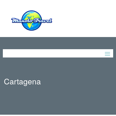
Cartagena