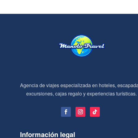
Agencia de viajes especializada en hoteles, escapad
excursiones, cajas regalo y experiencias turísticas.
Información legal