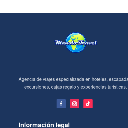
Agencia de viajes especializada en hoteles, escapad
excursiones, cajas regalo y experiencias turísticas.
Información legal