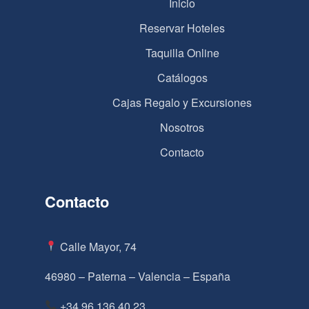
Inicio
Reservar Hoteles
Taquilla Online
Catálogos
Cajas Regalo y Excursiones
Nosotros
Contacto
Contacto
Calle Mayor, 74
46980 – Paterna – Valencia – España
+34 96 136 40 23