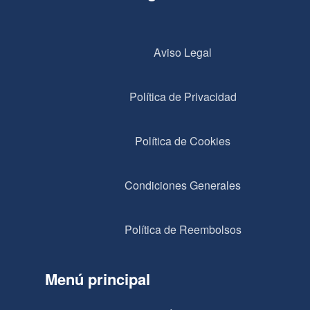
Aviso Legal
Política de Privacidad
Política de Cookies
Condiciones Generales
Política de Reembolsos
Menú principal