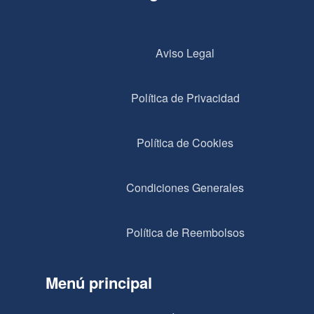
Aviso Legal
Política de Privacidad
Política de Cookies
Condiciones Generales
Política de Reembolsos
Menú principal