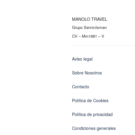
MANOLO TRAVEL
Grupo Servicrisman
CV – Mm1681 – V
Aviso legal
Sobre Nosotros
Contacto
Política de Cookies
Política de privacidad
Condiciones generales