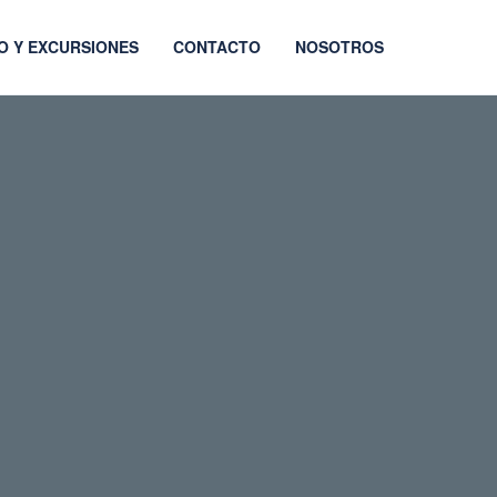
O Y EXCURSIONES
CONTACTO
NOSOTROS