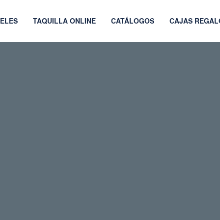
ELES
TAQUILLA ONLINE
CATÁLOGOS
CAJAS REGAL