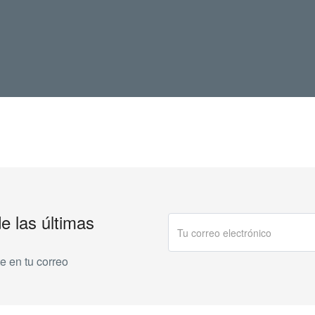
de las últimas
e en tu correo