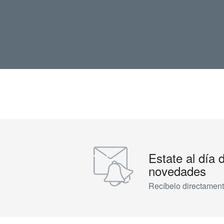
Estate al día 
novedades
Recíbelo directament