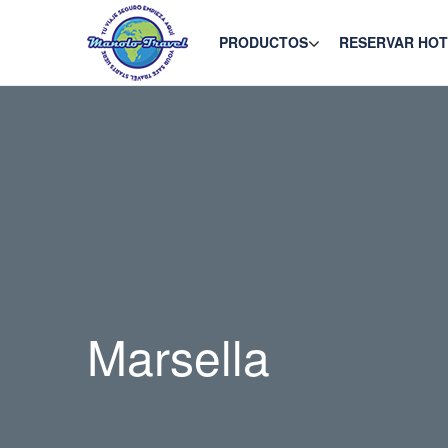
PRODUCTOS
RESERVAR HOT
Marsella