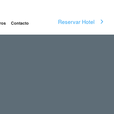
Reservar Hotel
ros
Contacto