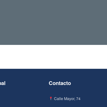
pal
Contacto
Calle Mayor, 74