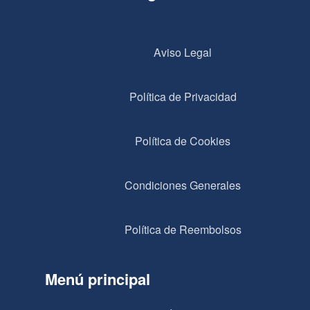
Aviso Legal
Política de Privacidad
Política de Cookies
Condiciones Generales
Política de Reembolsos
Menú principal