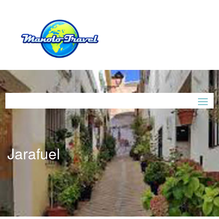
Jarafuel