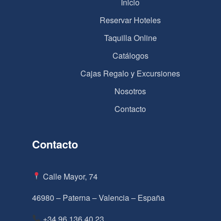
Inicio
Reservar Hoteles
Taquilla Online
Catálogos
Cajas Regalo y Excursiones
Nosotros
Contacto
Contacto
Calle Mayor, 74
46980 – Paterna – Valencia – España
+34 96 136 40 23