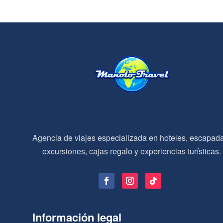
Agencia de viajes especializada en hoteles, escapad
excursiones, cajas regalo y experiencias turísticas.
Información legal