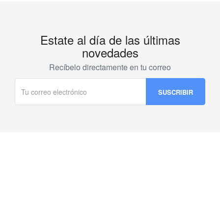
Estate al día de las últimas
novedades
Recíbelo directamente en tu correo