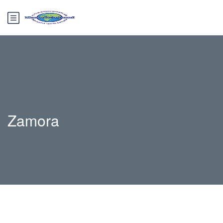
Zamora