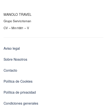
MANOLO TRAVEL
Grupo Servicrisman
CV – Mm1681 – V
Aviso legal
Sobre Nosotros
Contacto
Política de Cookies
Política de privacidad
Condiciones generales