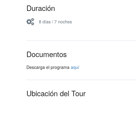
Duración
8 días / 7 noches
Documentos
Descarga el programa
aquí
Ubicación del Tour