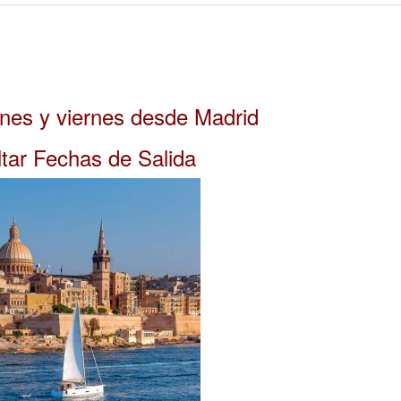
unes y viernes desde Madrid
tar Fechas de Salida