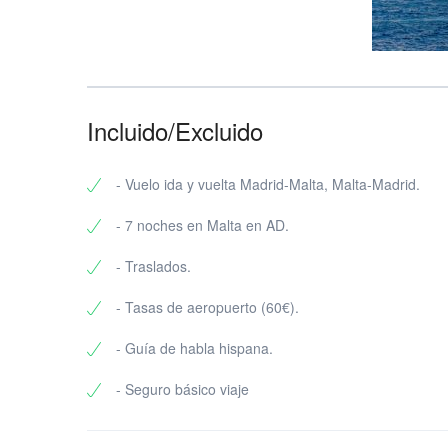
Incluido/Excluido
- Vuelo ida y vuelta Madrid-Malta, Malta-Madrid.
- 7 noches en Malta en AD.
- Traslados.
- Tasas de aeropuerto (60€).
- Guía de habla hispana.
- Seguro básico viaje