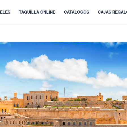
ELES
TAQUILLA ONLINE
CATÁLOGOS
CAJAS REGAL