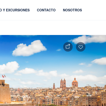
O Y EXCURSIONES
CONTACTO
NOSOTROS