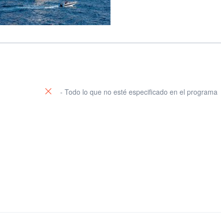
- Todo lo que no esté especificado en el programa