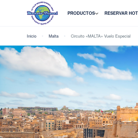
PRODUCTOS
RESERVAR HOT
Inicio
Malta
Circuito «MALTA» Vuelo Especial