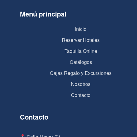
Menú principal
Inicio
Reservar Hoteles
Taquilla Online
Catálogos
Cajas Regalo y Excursiones
Nosotros
Contacto
Contacto
Calle Mayor, 74