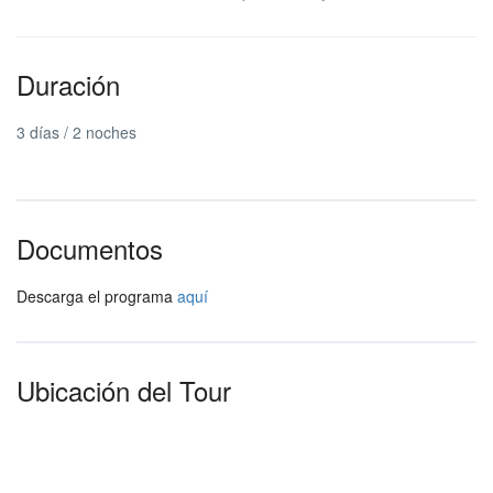
Duración
3 días / 2 noches
Documentos
Descarga el programa
aquí
Ubicación del Tour