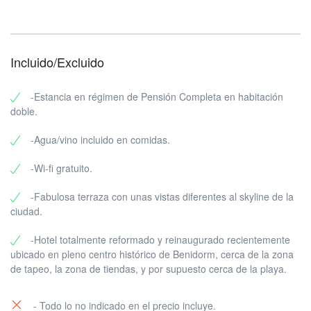
Incluido/Excluido
-Estancia en régimen de Pensión Completa en habitación
doble.
-Agua/vino incluido en comidas.
-Wi-fi gratuito.
-Fabulosa terraza con unas vistas diferentes al skyline de la
ciudad.
-Hotel totalmente reformado y reinaugurado recientemente
ubicado en pleno centro histórico de Benidorm, cerca de la zona
de tapeo, la zona de tiendas, y por supuesto cerca de la playa.
- Todo lo no indicado en el precio incluye.