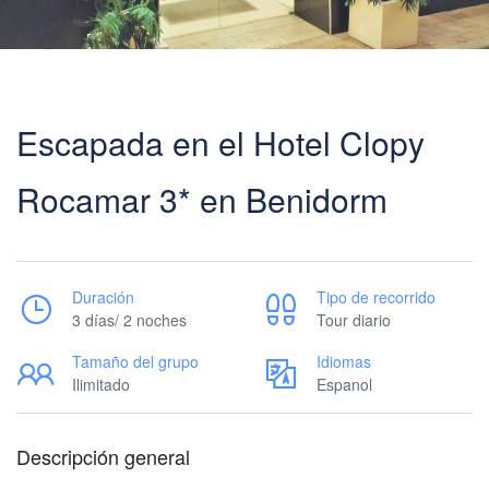
Escapada en el Hotel Clopy
Rocamar 3* en Benidorm
Duración
Tipo de recorrido
3 días/ 2 noches
Tour diario
Tamaño del grupo
Idiomas
Ilimitado
Espanol
Descripción general