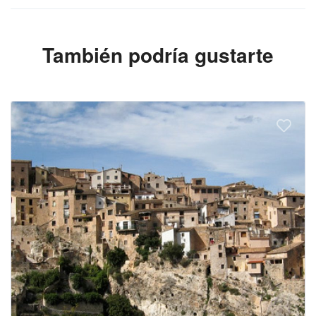
También podría gustarte