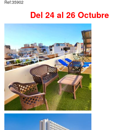
Ref:35902
Del 24
al 26 Octubre