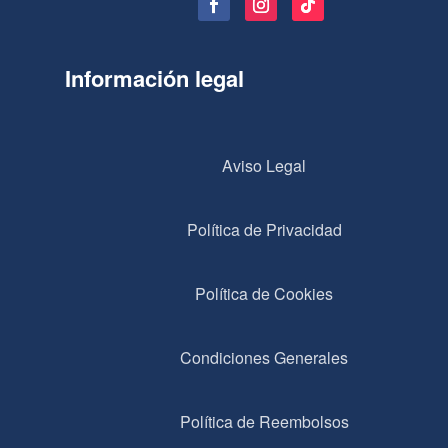
Información legal
Aviso Legal
Política de Privacidad
Política de Cookies
Condiciones Generales
Política de Reembolsos