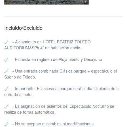
Incluido/Excluido
- Alojamiento en HOTEL BEATRIZ TOLEDO
AUDITORIUM&SPA 4* en habitación doble.
- Estancia en régimen de Alojamiento y Desayuno
- Una entrada combinada Clásica parque + espectáculo el
Sueño de Toledo.
- Importante: El acceso al parque será al día siguiente de la
entrada al hotel.
- La asignación de asientos del Espectáculo Nocturno se
realiza de forma automática.
- No se aceptan ni cambios ni modificaciones.