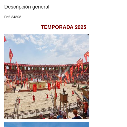
Descripción general
Ref. 34808
TEMPORADA 2025