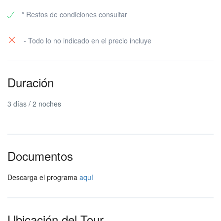
* Restos de condiciones consultar
- Todo lo no indicado en el precio incluye
Duración
3 días / 2 noches
Documentos
Descarga el programa
aquí
Ubicación del Tour