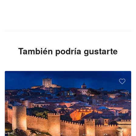
También podría gustarte