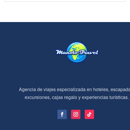
Agencia de viajes especializada en hoteles, escapad
excursiones, cajas regalo y experiencias turísticas.