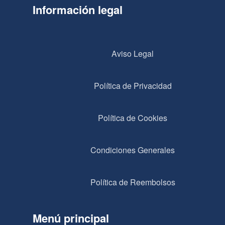
Información legal
Aviso Legal
Política de Privacidad
Política de Cookies
Condiciones Generales
Política de Reembolsos
Menú principal