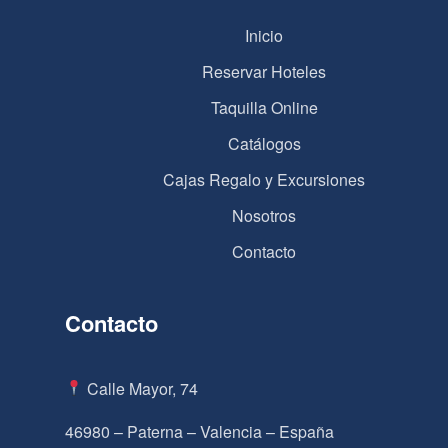
Inicio
Reservar Hoteles
Taquilla Online
Catálogos
Cajas Regalo y Excursiones
Nosotros
Contacto
Contacto
Calle Mayor, 74
46980 – Paterna – Valencia – España