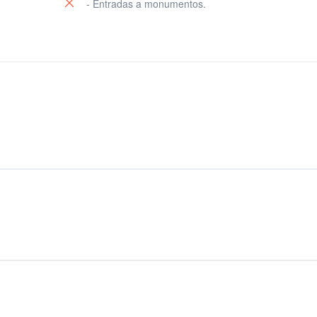
- Entradas a monumentos.