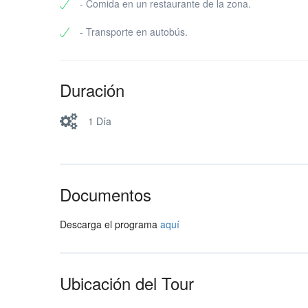
- Comida en un restaurante de la zona.
- Transporte en autobús.
Duración
1 Día
Documentos
Descarga el programa
aquí
Ubicación del Tour