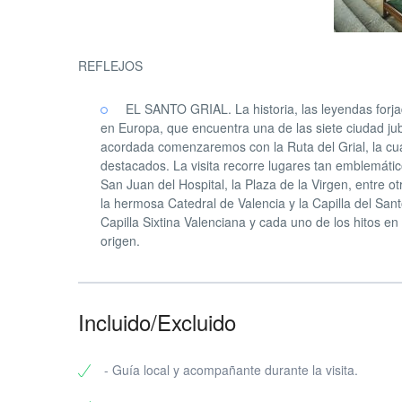
REFLEJOS
EL SANTO GRIAL. La historia, las leyendas forjad
en Europa, que encuentra una de las siete ciudad jubi
acordada comenzaremos con la Ruta del Grial, la cual 
destacados. La visita recorre lugares tan emblemático
San Juan del Hospital, la Plaza de la Virgen, entre
la hermosa Catedral de Valencia y la Capilla del San
Capilla Sixtina Valenciana y cada uno de los hitos en 
origen.
Incluido/Excluido
- Guía local y acompañante durante la visita.