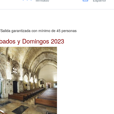
Ilimitado
Espanol
 con mínimo de 45 personas
ábados y Domingos 2023