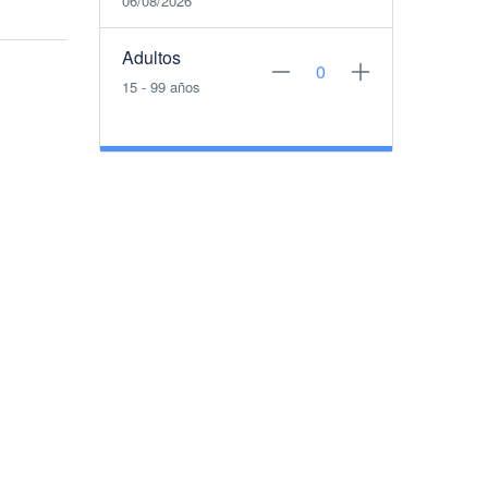
06/08/2026
Adultos
15 - 99 años