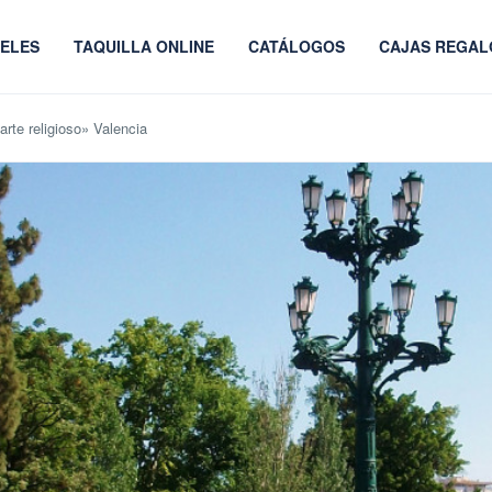
ELES
TAQUILLA ONLINE
CATÁLOGOS
CAJAS REGAL
arte religioso» Valencia