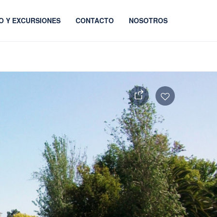
O Y EXCURSIONES
CONTACTO
NOSOTROS