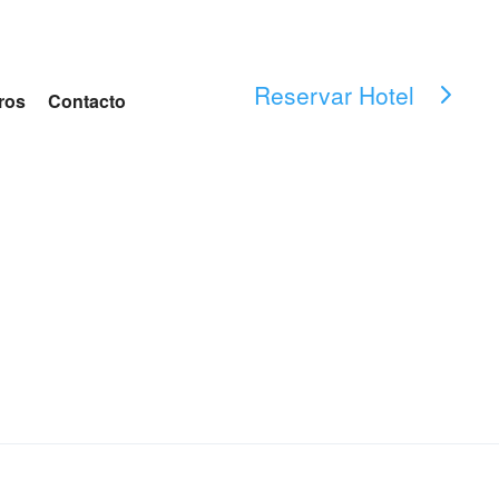
Reservar Hotel
ros
Contacto