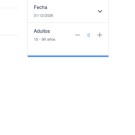
Fecha
31/12/2026
Adultos
15 - 99 años