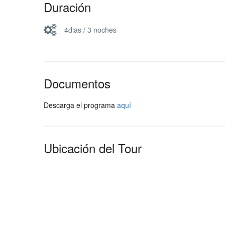
Duración
4dias / 3 noches
Documentos
Descarga el programa
aquí
Ubicación del Tour