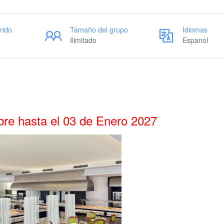
rido
Tamaño del grupo
Idiomas
Ilimitado
Espanol
bre hasta el 03 de Enero 2027