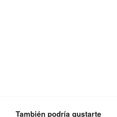
También podría gustarte