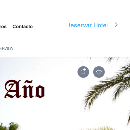
Reservar Hotel
ros
Contacto
SERVIDA