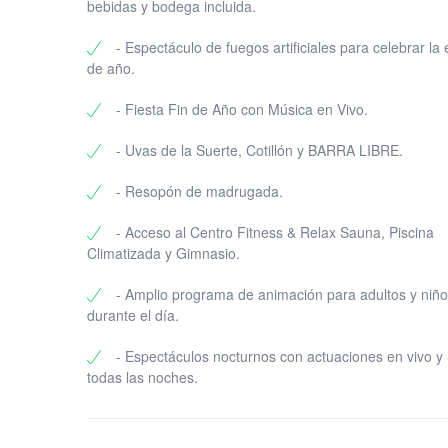
bebidas y bodega incluida.
- Espectáculo de fuegos artificiales para celebrar la
de año.
- Fiesta Fin de Año con Música en Vivo.
- Uvas de la Suerte, Cotillón y BARRA LIBRE.
- Resopón de madrugada.
- Acceso al Centro Fitness & Relax Sauna, Piscina
Climatizada y Gimnasio.
- Amplio programa de animación para adultos y niñ
durante el día.
- Espectáculos nocturnos con actuaciones en vivo 
todas las noches.