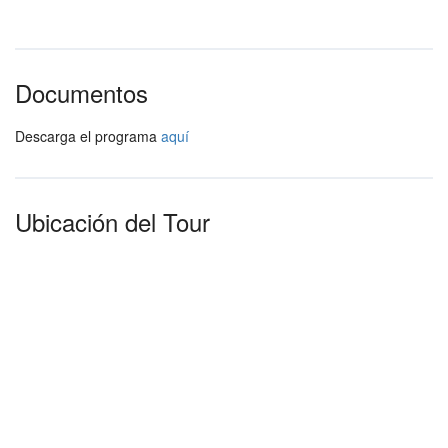
Documentos
Descarga el programa
aquí
Ubicación del Tour