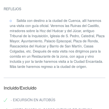
REFLEJOS
Salida con destino a la ciudad de Cuenca, allí haremos
una visita con guía oficial. Veremos las Ruinas del Castillo,
miradores sobre la Hoz del Huécar y del Júcar, antiguo
Tribunal de la Inquisición, Iglesia de S. Pedro, Catedral, Plaza
Mayor, Ayuntamiento, Palacio Episcopal, Plaza de Ronda,
Rascacielos del Huécar y Barrio de San Martín, Casas
Colgadas, etc. Después de esta visita nos dirigimos para la
comida en un Restaurante de la zona, con agua y vino
incluida y por la tarde haremos visita a la Ciudad Encantada.
Más tarde haremos regreso a la ciudad de origen.
Incluido/Excluido
- EXCURSIÓN EN AUTOBÚS