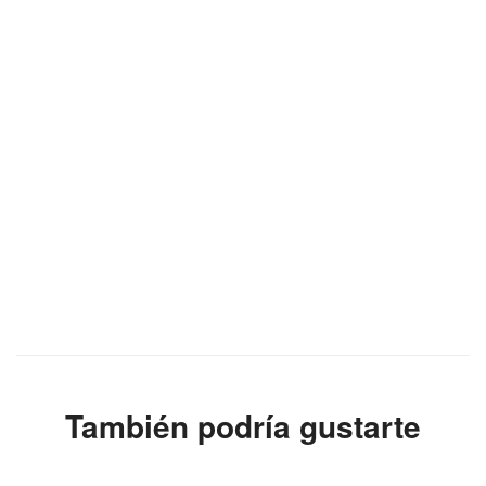
También podría gustarte