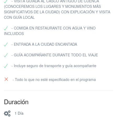
- VISITA GUIADA AL CASCO ANTIGUO DE CUENCA
(CONOCEREMOS LOS LUGARES Y MONUMENTOS MÁS
SIGNIFICATIVOS DE LA CIUDAD) CON EXPLICACIÓN Y VISITA
CON GUÍA LOCAL
- COMIDA EN RESTAURANTE CON AGUA Y VINO
INCLUIDOS
- ENTRADA A LA CIUDAD ENCANTADA
- GUÍA ACOMPAÑANTE DURANTE TODO EL VIAJE
- Incluye seguro de transporte y guía acompañante
- Todo lo que no esté especificado en el programa
Duración
1 Día