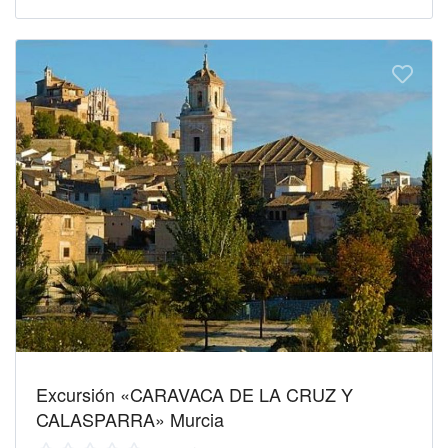
Excursión «CARAVACA DE LA CRUZ Y
CALASPARRA» Murcia