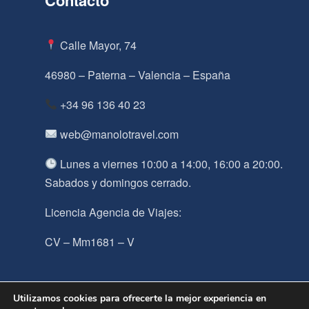
Calle Mayor, 74
46980 – Paterna – Valencia – España
+34 96 136 40 23
web@manolotravel.com
Lunes a viernes 10:00 a 14:00, 16:00 a 20:00.
Sabados y domingos cerrado.
Licencia Agencia de Viajes:
CV – Mm1681 – V
Utilizamos cookies para ofrecerte la mejor experiencia en