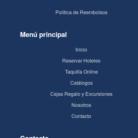
Política de Reembolsos
Menú principal
Inicio
Reservar Hoteles
Taquilla Online
Catálogos
Cajas Regalo y Excursiones
Nosotros
Contacto
Contacto