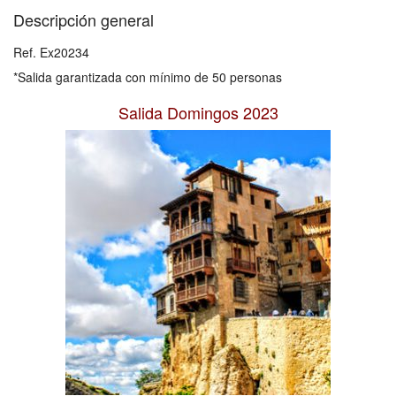
Descripción general
Ref. Ex20234
*Salida garantizada con mínimo de 50 personas
Salida Domingos 2023