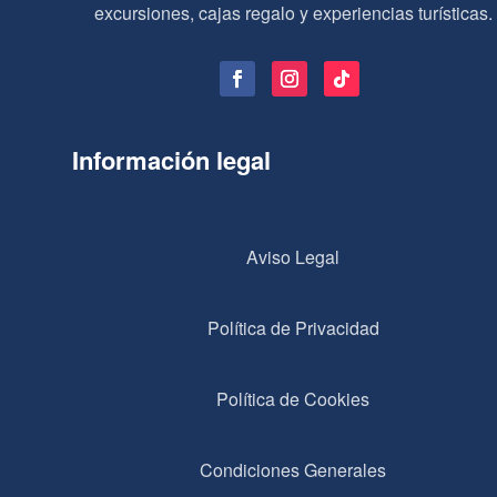
excursiones, cajas regalo y experiencias turísticas.
Información legal
Aviso Legal
Política de Privacidad
Política de Cookies
Condiciones Generales